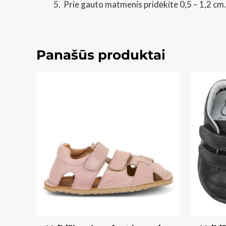
Prie gauto matmenis pridėkite 0,5 – 1,2 cm.
Panašūs produktai