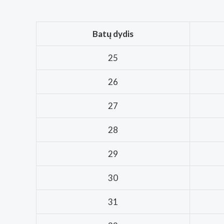
Batų dydis
25
26
27
28
29
30
31