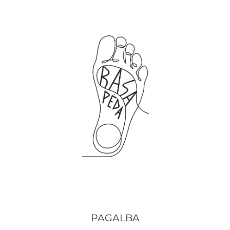
PAGALBA