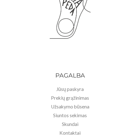
PAGALBA
Jūsų paskyra
Prekių grąžinimas
Užsakymo būsena
Siuntos sekimas
Skundai
Kontaktai