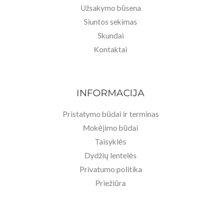
Užsakymo būsena
Siuntos sekimas
Skundai
Kontaktai
INFORMACIJA
Pristatymo būdai ir terminas
Mokėjimo būdai
Taisyklės
Dydžių lentelės
Privatumo politika
Priežiūra