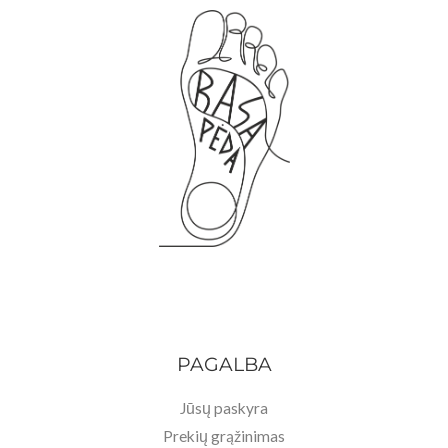
PAGALBA
Jūsų paskyra
Prekių grąžinimas