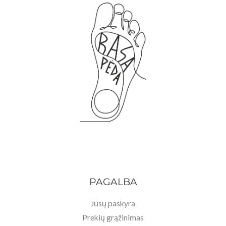
PAGALBA
Jūsų paskyra
Prekių grąžinimas