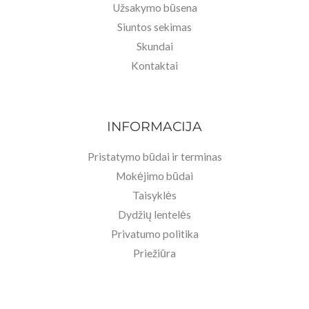
Užsakymo būsena
Siuntos sekimas
Skundai
Kontaktai
INFORMACIJA
Pristatymo būdai ir terminas
Mokėjimo būdai
Taisyklės
Dydžių lentelės
Privatumo politika
Priežiūra