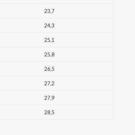
23,7
24,3
25,1
25,8
26,5
27,2
27,9
28,5