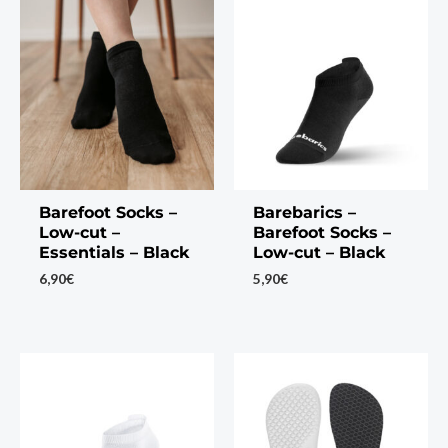
Barefoot Socks –
Barebarics –
Low-cut –
Barefoot Socks –
Essentials – Black
Low-cut – Black
6,90
€
5,90
€