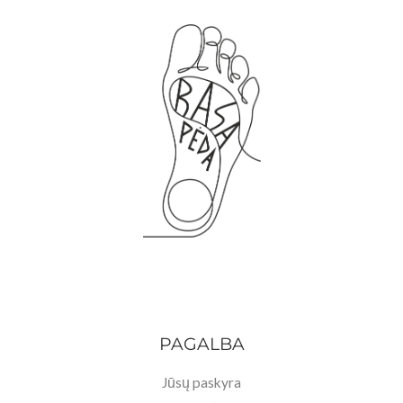
PAGALBA
Jūsų paskyra