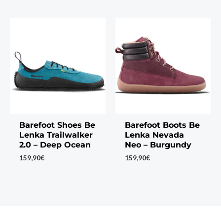
Barefoot Shoes Be
Barefoot Boots Be
Lenka Trailwalker
Lenka Nevada
2.0 – Deep Ocean
Neo – Burgundy
159,90
€
159,90
€