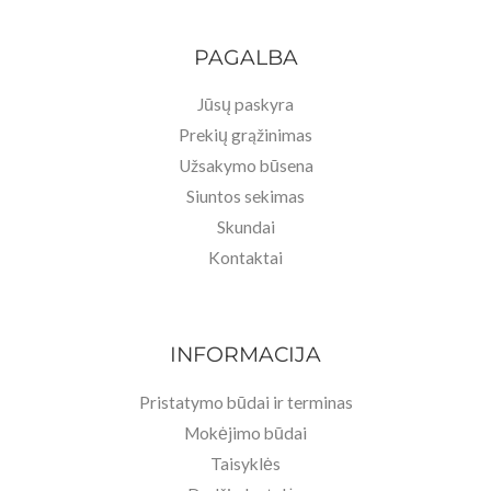
PAGALBA
Jūsų paskyra
Prekių grąžinimas
Užsakymo būsena
Siuntos sekimas
Skundai
Kontaktai
INFORMACIJA
Pristatymo būdai ir terminas
Mokėjimo būdai
Taisyklės