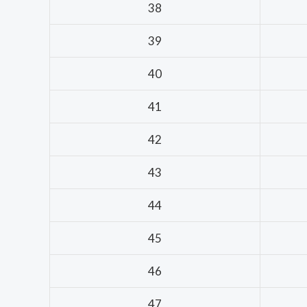
38
39
40
41
42
43
44
45
46
47