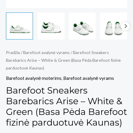
Pradžia
/
Barefoot avalynė vyrams
/ Barefoot Sneakers
Barebarics Arise – White & Green (Basa Pėda Barefoot fizinė
parduotuvė Kaunas)
Barefoot avalynė moterims
,
Barefoot avalynė vyrams
Barefoot Sneakers
Barebarics Arise – White &
Green (Basa Pėda Barefoot
fizinė parduotuvė Kaunas)