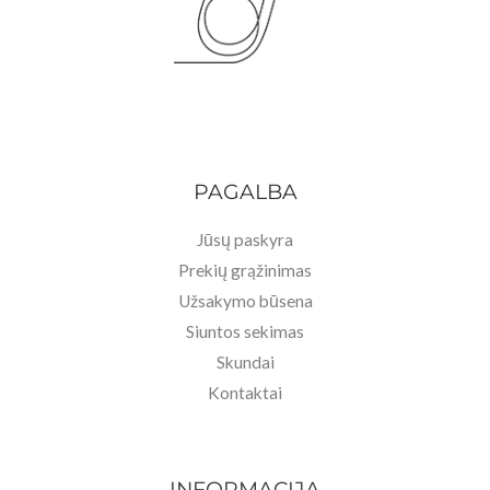
PAGALBA
Jūsų paskyra
Prekių grąžinimas
Užsakymo būsena
Siuntos sekimas
Skundai
Kontaktai
INFORMACIJA