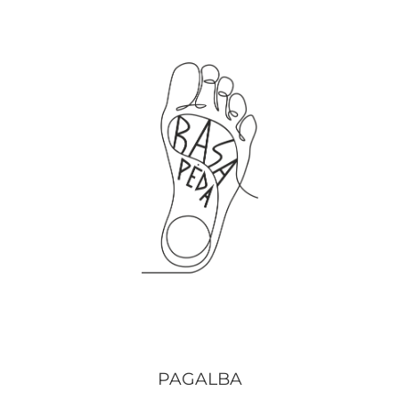
PAGALBA