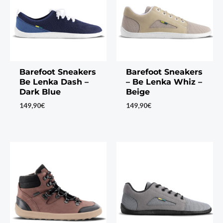
Barefoot Sneakers
Barefoot Sneakers
Be Lenka Dash –
– Be Lenka Whiz –
Dark Blue
Beige
149,90
€
149,90
€