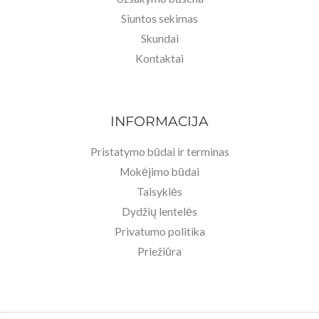
Siuntos sekimas
Skundai
Kontaktai
INFORMACIJA
Pristatymo būdai ir terminas
Mokėjimo būdai
Taisyklės
Dydžių lentelės
Privatumo politika
Priežiūra