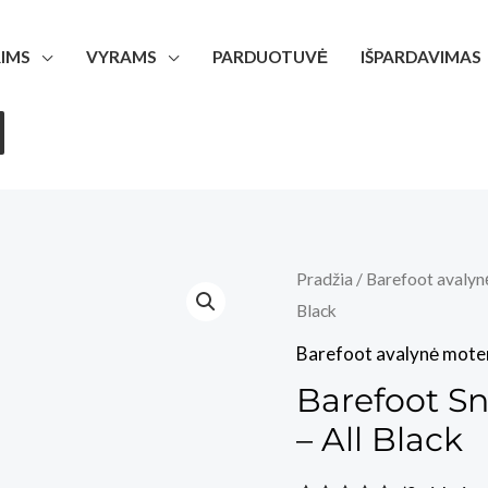
IMS
VYRAMS
PARDUOTUVĖ
IŠPARDAVIMAS
Pradžia
/
Barefoot avalyn
Black
Barefoot avalynė mote
Barefoot Sn
– All Black