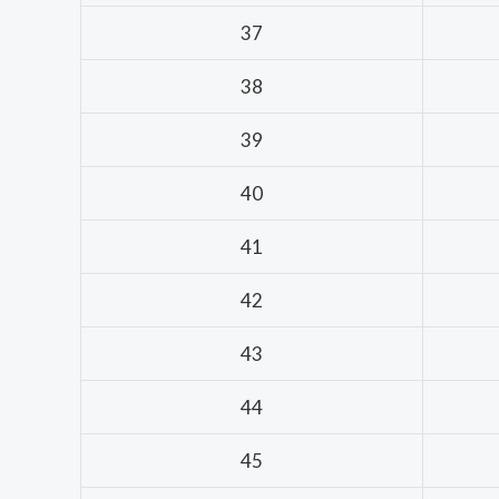
37
38
39
40
41
42
43
44
45