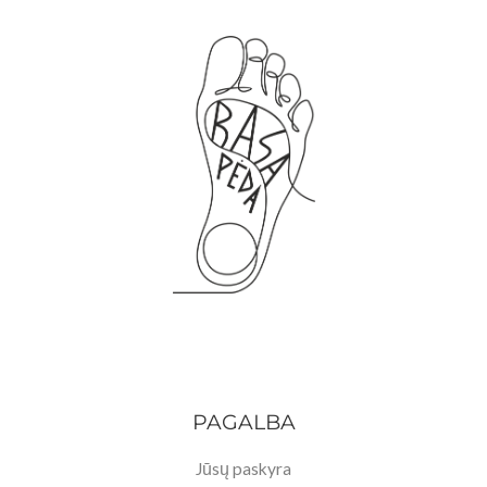
PAGALBA
Jūsų paskyra