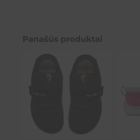
Panašūs produktai