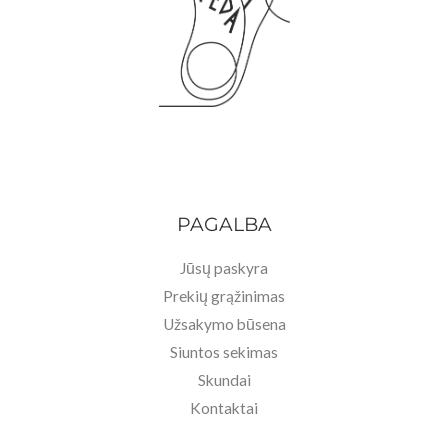
PAGALBA
Jūsų paskyra
Prekių grąžinimas
Užsakymo būsena
Siuntos sekimas
Skundai
Kontaktai