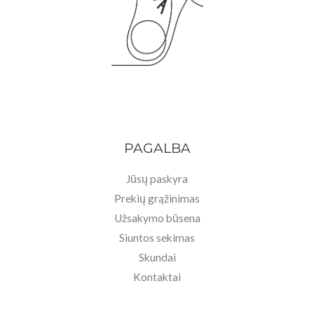
PAGALBA
Jūsų paskyra
Prekių grąžinimas
Užsakymo būsena
Siuntos sekimas
Skundai
Kontaktai