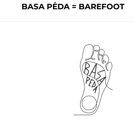
BASA PĖDA = BAREFOOT