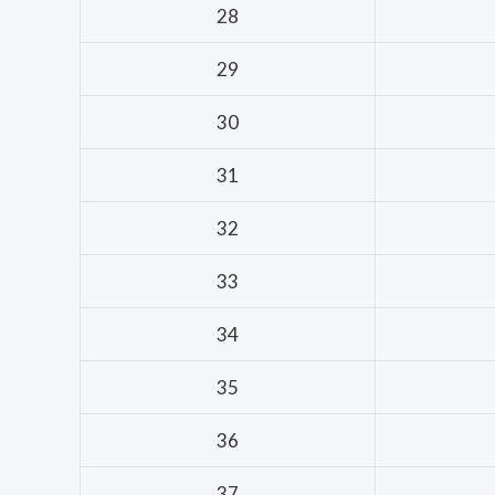
28
29
30
31
32
33
34
35
36
37