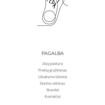
PAGALBA
Jūsų paskyra
Prekių grąžinimas
Užsakymo būsena
Siuntos sekimas
Skundai
Kontaktai