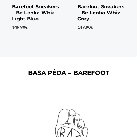
Barefoot Sneakers
Barefoot Sneakers
– Be Lenka Whiz –
– Be Lenka Whiz –
Light Blue
Grey
149,90
€
149,90
€
BASA PĖDA = BAREFOOT