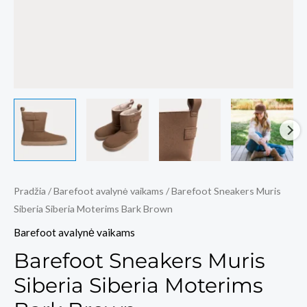
Pradžia
/
Barefoot avalynė vaikams
/ Barefoot Sneakers Muris
Siberia Siberia Moterims Bark Brown
Barefoot avalynė vaikams
Barefoot Sneakers Muris
Siberia Siberia Moterims