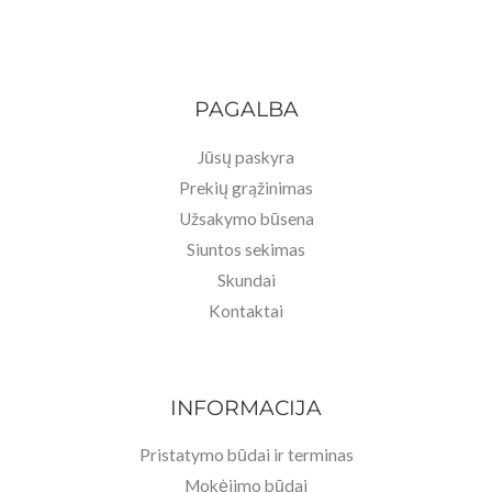
PAGALBA
Jūsų paskyra
Prekių grąžinimas
Užsakymo būsena
Siuntos sekimas
Skundai
Kontaktai
INFORMACIJA
Pristatymo būdai ir terminas
Mokėjimo būdai